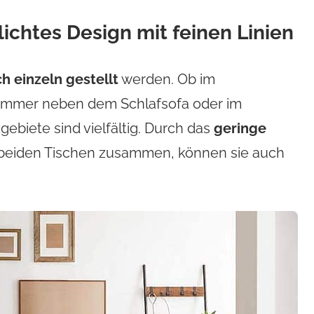
ichtes Design mit feinen Linien
h einzeln gestellt
werden. Ob im
immer neben dem Schlafsofa oder im
ebiete sind vielfältig. Durch das
geringe
beiden Tischen zusammen, können sie auch