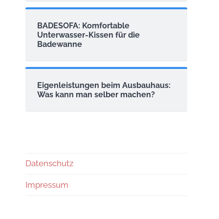
BADESOFA: Komfortable
Unterwasser-Kissen für die
Badewanne
Eigenleistungen beim Ausbauhaus:
Was kann man selber machen?
Datenschutz
Impressum