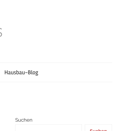
Hausbau-Blog
Suchen