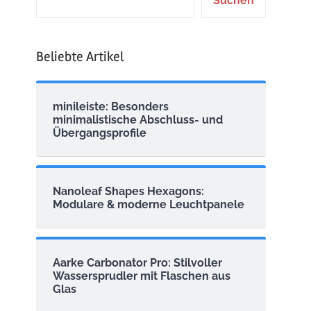
Suchen
Beliebte Artikel
minileiste: Besonders
minimalistische Abschluss- und
Übergangsprofile
Nanoleaf Shapes Hexagons:
Modulare & moderne Leuchtpanele
Aarke Carbonator Pro: Stilvoller
Wassersprudler mit Flaschen aus
Glas