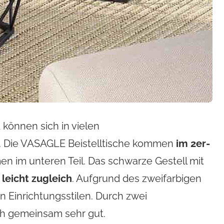
können sich in vielen
. Die VASAGLE Beistelltische kommen
im 2er-
 im unteren Teil. Das schwarze Gestell mit
 leicht zugleich
. Aufgrund des zweifarbigen
en Einrichtungsstilen. Durch zwei
ch gemeinsam sehr gut.