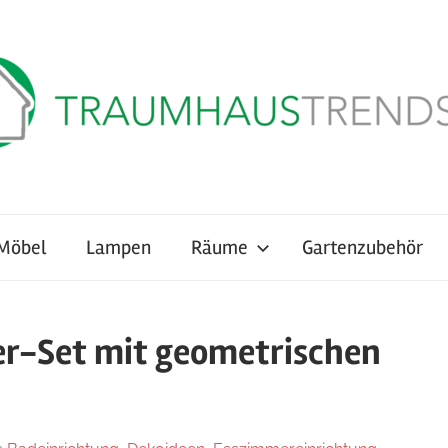
Möbel
Lampen
Räume
Gartenzubehör
er-Set mit geometrischen