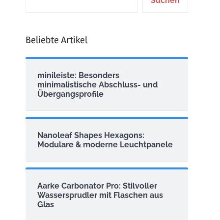
Suchen
Beliebte Artikel
minileiste: Besonders
minimalistische Abschluss- und
Übergangsprofile
Nanoleaf Shapes Hexagons:
Modulare & moderne Leuchtpanele
Aarke Carbonator Pro: Stilvoller
Wassersprudler mit Flaschen aus
Glas