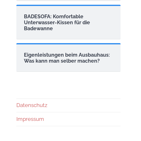
BADESOFA: Komfortable
Unterwasser-Kissen für die
Badewanne
Eigenleistungen beim Ausbauhaus:
Was kann man selber machen?
Datenschutz
Impressum