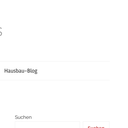
Hausbau-Blog
Suchen