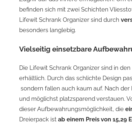
befinden sich mit zwei Schichten Vliessto
Lifewit Schrank Organizer sind durch
ver
besonders langlebig.
Vielseitig einsetzbare Aufbewah
Die Lifewit Schrank Organizer sind in den
erhältlich. Durch das schlichte Design pas
sondern fallen auch kaum auf. Nach der B
und möglichst platzsparend verstauen. V
dieser Aufbewahrungsmöglichkeit, die
ei
Dreierpack ist
ab einem Preis von 15,29 